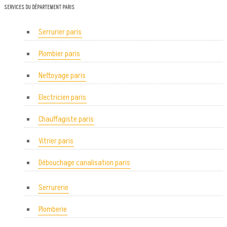
SERVICES DU DÉPARTEMENT PARIS
Serrurier paris
Plombier paris
Nettoyage paris
Electricien paris
Chauffagiste paris
Vitrier paris
Débouchage canalisation paris
Serrurerie
Plomberie