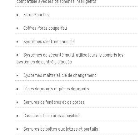
compatible avec les téléphones intelligents
Ferme-portes
Coffres-forts coupe-feu
Systèmes d'entrée sans clé
Systèmes de sécurité multi-utilisateurs, y compris les
systèmes de contrôle d'accès
Systèmes maître et clé de changement
Pênes dormants et pênes dormants
Serrures de fenêtres et de portes
Cadenas et serrures amovibles
Serrures de boîtes aux lettres et portails