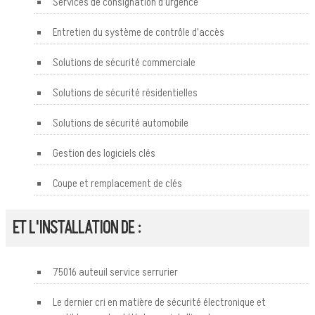
Services de consignation d'urgence
Entretien du système de contrôle d'accès
Solutions de sécurité commerciale
Solutions de sécurité résidentielles
Solutions de sécurité automobile
Gestion des logiciels clés
Coupe et remplacement de clés
ET L'INSTALLATION DE :
75016 auteuil service serrurier
Le dernier cri en matière de sécurité électronique et