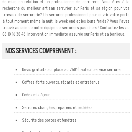
de mise en relation et un professionnel de serrurerie. Vous êtes à la
recherche du meilleur artisan serrurier sur Paris et sa région pour vos
travaux de serrurerie? Un serrurier professionnel pour ouvrir votre porte
à tout moment même la nuit, le week end et les jours fériés ? Vous l'avez
trouvé au sein de notre équipe de serruriers pas chers ! Contactez les au
06 18 16 38 46. Intervention immédiate assurée sur Paris et sa banlieue.
NOS SERVICES COMPRENNENT :
Devis gratuits sur place au 75016 auteuil service serrurier
Coffres-forts ouverts, réparés et entretenus
Codes mis à jour
Serrures changées, réparées et recléées
Sécurité des portes et fenêtres