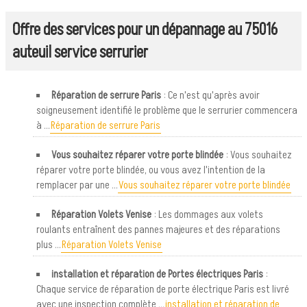
Offre des services pour un dépannage au 75016
auteuil service serrurier
Réparation de serrure Paris
: Ce n'est qu'après avoir
soigneusement identifié le problème que le serrurier commencera
à ...
Réparation de serrure Paris
Vous souhaitez réparer votre porte blindée
: Vous souhaitez
réparer votre porte blindée, ou vous avez l'intention de la
remplacer par une ...
Vous souhaitez réparer votre porte blindée
Réparation Volets Venise
: Les dommages aux volets
roulants entraînent des pannes majeures et des réparations
plus ...
Réparation Volets Venise
installation et réparation de Portes électriques Paris
:
Chaque service de réparation de porte électrique Paris est livré
avec une inspection complète ...
installation et réparation de