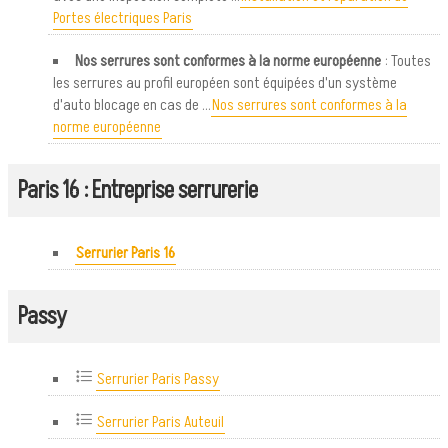
Portes électriques Paris
Nos serrures sont conformes à la norme européenne
: Toutes
les serrures au profil européen sont équipées d'un système
d'auto blocage en cas de ...
Nos serrures sont conformes à la
norme européenne
Paris 16 : Entreprise serrurerie
Serrurier Paris 16
Passy
Serrurier Paris Passy
Serrurier Paris Auteuil