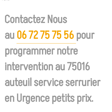
Contactez Nous
au
06 72 75 75 56
pour
programmer notre
intervention au 75016
auteuil service serrurier
en Urgence petits prix.