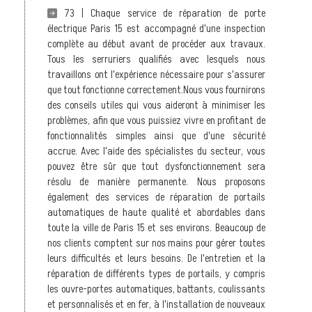
73 | Chaque service de réparation de porte
électrique Paris 15 est accompagné d'une inspection
complète au début avant de procéder aux travaux.
Tous les serruriers qualifiés avec lesquels nous
travaillons ont l'expérience nécessaire pour s'assurer
que tout fonctionne correctement.Nous vous fournirons
des conseils utiles qui vous aideront à minimiser les
problèmes, afin que vous puissiez vivre en profitant de
fonctionnalités simples ainsi que d'une sécurité
accrue. Avec l'aide des spécialistes du secteur, vous
pouvez être sûr que tout dysfonctionnement sera
résolu de manière permanente. Nous proposons
également des services de réparation de portails
automatiques de haute qualité et abordables dans
toute la ville de Paris 15 et ses environs. Beaucoup de
nos clients comptent sur nos mains pour gérer toutes
leurs difficultés et leurs besoins. De l'entretien et la
réparation de différents types de portails, y compris
les ouvre-portes automatiques, battants, coulissants
et personnalisés et en fer, à l'installation de nouveaux