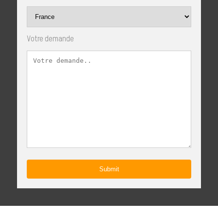
Votre demande