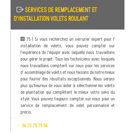
SERVICES DE REMPLACEMENT ET
D'INSTALLATION VOLETS ROULANT
75 | Si vous recherchez un serrurier expert pour l'
installation de volets, vous pouvez compter sur
l'expérience de l'équipe avec laquelle nous travaillons
pour gérer le projet. Tous les techniciens avec lesquels
nous travaillons comptent sur nous pour les services
d' assemblage de volets et nous faisons de notre mieux
pour fournir des résultats exceptionnels. Nous serons
plus qu'heureux de vous aider à sélectionner les volets
de plantation qui complètent le mieux votre sens du
style. Vous pouvez toujours compter sur nous pour un
service de remplacement de volet personnalisé et
précis.
06 72 75 75 56