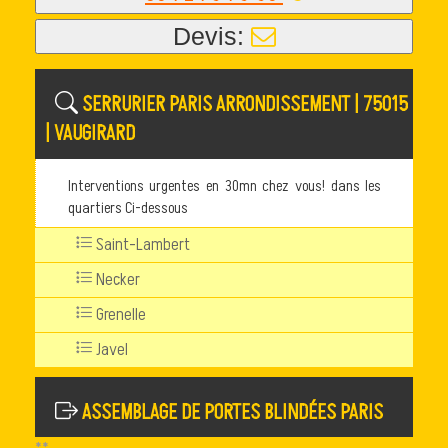
Devis:
SERRURIER PARIS ARRONDISSEMENT | 75015
| VAUGIRARD
Interventions urgentes en 30mn chez vous! dans les
quartiers Ci-dessous
Saint-Lambert
Necker
Grenelle
Javel
ASSEMBLAGE DE PORTES BLINDÉES PARIS