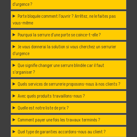
d'urgence ?
Porte bloquée comment l'ouvrir ? Arrêtez, ne le faites pas
vous-même
Pourquoi la serrure d'une porte se coince-t-elle ?
Je vous donnerai la solution si vous cherchez un serrurier
d'urgence
Que signifie changer une serrure blindée car il faut
s'organiser ?
Quels services de serrurerie proposons-nous à nos clients ?
Avec quels produits travaillons-nous ?
Quelle est notre liste de prix ?
Comment payer une fois les travaux terminés ?
Quel type de garanties accordons-nous au client ?