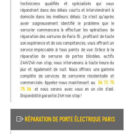
techniciens qualifiés et spécialisés qui vous
répondront dans des délais courts et interviendront à
domicile dans les meilleurs délais. Ce n'est qu'après
avoir soigneusement identifié le problème que le
serrurier commencera à effectuer les opérations de
réparation des serrures de Paris 15 , profitant de toute
son expérience et de ses compétences, vous offrant un
service impeccable à tous points de vue. Grâce à la
réparation de serrures de portes blindées, actifs
24H/24h non stop, nous intervenons à toute heure du
jour et également de nuit. Nous offrons une gamme
complète de services de serrurerie résidentielle et
commerciale. Appelez-nous maintenant au
06 72 75
75 56
et nous serons avec vous en un clin d'œil.
Disponibilité garantie 24H non stop !
RÉPARATION DE PORTE ÉLECTRIQUE PARIS