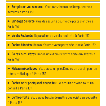
Remplacer vos serrures
: Vous avez besoin de Remplacer vos
serrures à Paris 15?
Blindage de Porte
: Plus de sécurité pour votre porte d'entrée à
Paris 15?
Volets Roulants
: Réparation de volets roulants à Paris 15?
Portes blindées
: Besoin d'ouvrir votre porte sécurisé à Paris 15?
Boites aux Lettres
: Impossible d'ouvrir votre boite aux lettres à
Paris 15?
Rideau métalliques
: Vous avez un problème ou un besoin pour un
rideau métallique à Paris 15?
Portes anti-panique et coupe-feu
: La sécurité avant tout. Un
conseil à Paris 15?
Coffres-forts
: Vous avez besoin de mettre des objets en sécurité
à Paris 15?