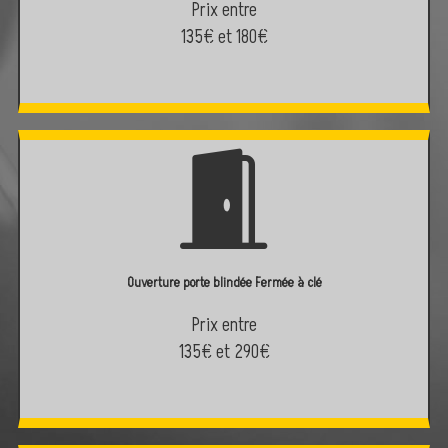
Prix entre
135€ et 180€
Ouverture porte blindée Fermée à clé
Prix entre
135€ et 290€