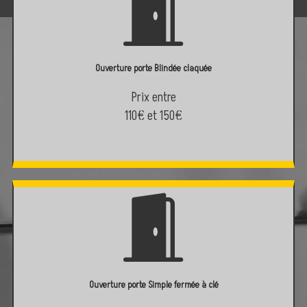
Ouverture porte Blindée claquée
Prix entre
110€ et 150€
Ouverture porte Simple fermée à clé