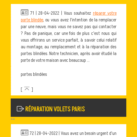
**
71 | 28-04-2022 | Vous souhaitez
réparer votre
porte blindée
, ou vous avez l'intention de la remplacer
par une neuve, mais vous ne savez pas qui contacter
? Pas de panique, car une fois de plus c'est nous qui
vous offrirons un service parfait, à savoir celui relatif
au montage, au remplacement et à la réparation des
portes blindées. Notre technicien, après avoir étudié la
porte de votre maison avec beaucoup ...
portes blindées
[
]
RÉPARATION VOLETS PARIS
**
72 | 28-04-2022 | Vous avez un besoin urgent d'un