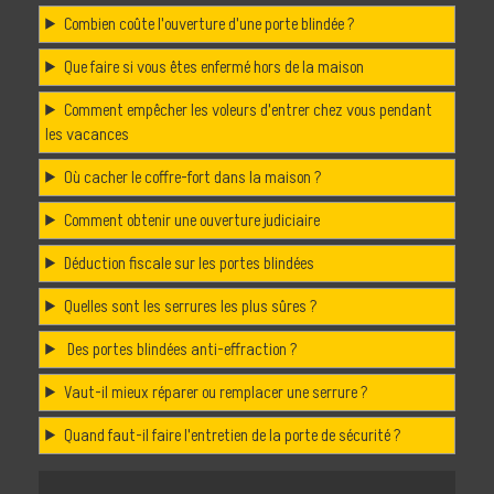
Combien coûte l'ouverture d'une porte blindée ?
Que faire si vous êtes enfermé hors de la maison
Comment empêcher les voleurs d'entrer chez vous pendant
les vacances
Où cacher le coffre-fort dans la maison ?
Comment obtenir une ouverture judiciaire
Déduction fiscale sur les portes blindées
Quelles sont les serrures les plus sûres ?
Des portes blindées anti-effraction ?
Vaut-il mieux réparer ou remplacer une serrure ?
Quand faut-il faire l'entretien de la porte de sécurité ?