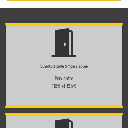
Ouverture porte Simple claquée
Prix entre
110€ et 135€