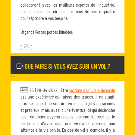
collaborant avec les meilleurs experts de l'industrie,
nous pouvons fournir des solutions de haute qualité
pour répondre à vos besoins ...
Urgence Portes portes blindées
[
]
QUE FAIRE SI VOUS AVEZ SUBI UN VOL ?
**
75 | 28-04-2022 | Être
victime d'un vol à domicile
est une expérience qui laisse des traces. Il ne s'agit
pas seulement de se faire voler des objets personnels
et précieux, mais aussi d'une éventualité qui déclenche
des réactions psychologiques, comme la peur et le
sentiment d'avoir subi une véritable violence, une
atteinte à la vie privée. En cas de vol à domicile, il y a