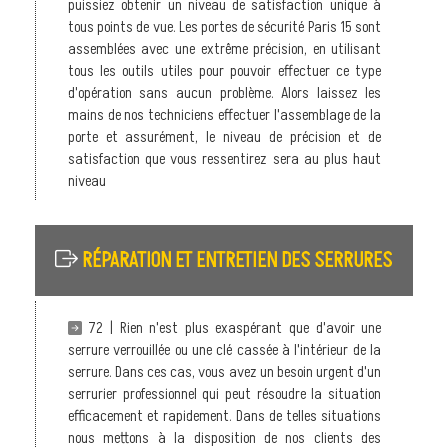
puissiez obtenir un niveau de satisfaction unique à
tous points de vue. Les portes de sécurité Paris 15 sont
assemblées avec une extrême précision, en utilisant
tous les outils utiles pour pouvoir effectuer ce type
d'opération sans aucun problème. Alors laissez les
mains de nos techniciens effectuer l'assemblage de la
porte et assurément, le niveau de précision et de
satisfaction que vous ressentirez sera au plus haut
niveau
RÉPARATION ET ENTRETIEN DES SERRURES
72 | Rien n'est plus exaspérant que d'avoir une
serrure verrouillée ou une clé cassée à l'intérieur de la
serrure. Dans ces cas, vous avez un besoin urgent d'un
serrurier professionnel qui peut résoudre la situation
efficacement et rapidement. Dans de telles situations
nous mettons à la disposition de nos clients des