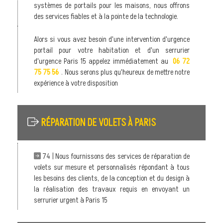
systèmes de portails pour les maisons, nous offrons
des services fiables et à la pointe de la technologie.
Alors si vous avez besoin d'une intervention d'urgence
portail pour votre habitation et d'un serrurier
d'urgence Paris 15 appelez immédiatement au
06 72
75 75 56
. Nous serons plus qu'heureux de mettre notre
expérience à votre disposition
RÉPARATION DE VOLETS À PARIS
74 | Nous fournissons des services de réparation de
volets sur mesure et personnalisés répondant à tous
les besoins des clients, de la conception et du design à
la réalisation des travaux requis en envoyant un
serrurier urgent à Paris 15