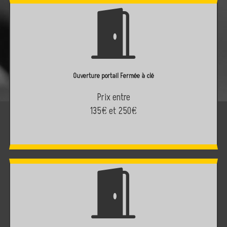
Ouverture portail Fermée à clé
Prix entre
135€ et 250€