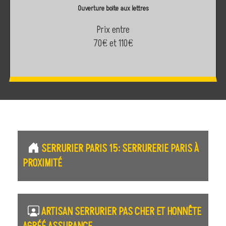
Ouverture boite aux lettres
Prix entre
70€ et 110€
SERRURIER PARIS 15: SERRURERIE PARIS À
PROXIMITÉ
ARTISAN SERRURIER PAS CHER ET HONNÊTE