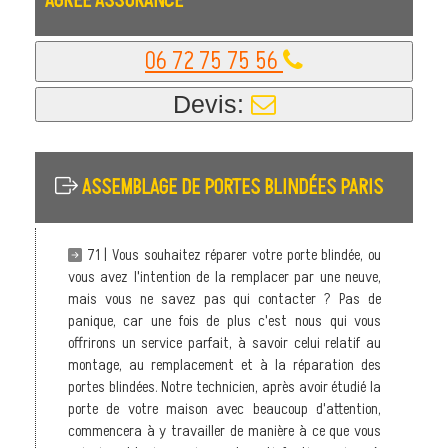
AGRÉÉ ASSURANCE
06 72 75 75 56
Devis:
ASSEMBLAGE DE PORTES BLINDÉES PARIS
71 | Vous souhaitez réparer votre porte blindée, ou
vous avez l'intention de la remplacer par une neuve,
mais vous ne savez pas qui contacter ? Pas de
panique, car une fois de plus c'est nous qui vous
offrirons un service parfait, à savoir celui relatif au
montage, au remplacement et à la réparation des
portes blindées. Notre technicien, après avoir étudié la
porte de votre maison avec beaucoup d'attention,
commencera à y travailler de manière à ce que vous