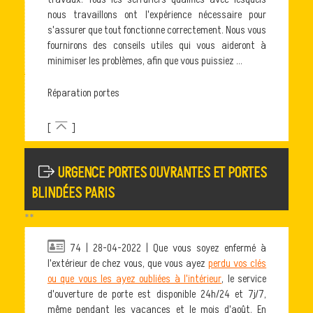
nous travaillons ont l'expérience nécessaire pour
s'assurer que tout fonctionne correctement. Nous vous
fournirons des conseils utiles qui vous aideront à
minimiser les problèmes, afin que vous puissiez ...
Réparation portes
[
]
URGENCE PORTES OUVRANTES ET PORTES
BLINDÉES PARIS
**
74 | 28-04-2022 | Que vous soyez enfermé à
l'extérieur de chez vous, que vous ayez
perdu vos clés
ou que vous les ayez oubliées à l'intérieur
, le service
d'ouverture de porte est disponible 24h/24 et 7j/7,
même pendant les vacances et le mois d'août. En