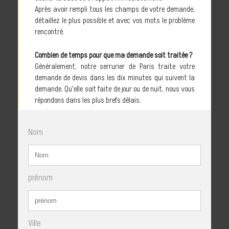
Après avoir rempli tous les champs de votre demande,
détaillez le plus possible et avec vos mots le problème
rencontré.
Combien de temps pour que ma demande soit traitée ?
Généralement, notre serrurier de Paris traite votre
demande de devis dans les dix minutes qui suivent la
demande. Qu'elle soit faite de jour ou de nuit, nous vous
répondons dans les plus brefs délais.
Nom
prénom
Ville