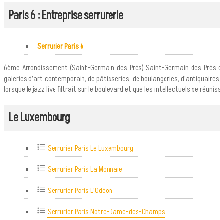
Paris 6 : Entreprise serrurerie
Serrurier Paris 6
6ème Arrondissement (Saint-Germain des Prés) Saint-Germain des Prés est
galeries d'art contemporain, de pâtisseries, de boulangeries, d'antiquair
lorsque le jazz live filtrait sur le boulevard et que les intellectuels se réun
Le Luxembourg
Serrurier Paris Le Luxembourg
Serrurier Paris La Monnaie
Serrurier Paris L'Odéon
Serrurier Paris Notre-Dame-des-Champs