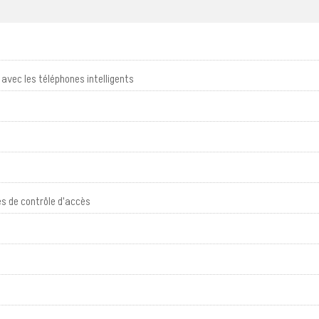
 avec les téléphones intelligents
es de contrôle d'accès