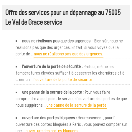
Offre des services pour un dépannage au 75005
Le Val de Grace service
nous ne réalisons pas que des urgences.
: Bien sûr, nous ne
réalisons pas que des urgences. En fait, si vous voyez que la
porte de ...
nous ne réalisons pas que des urgences.
l'ouverture de la porte de sécurité
: Parfois, même les
températures élevées suffisent à desserrer les charnières et à
créer un ...
l'ouverture de la porte de sécurité
une panne de la serrure de la porte
: Pour vous faire
comprendre à quel point le service d'ouverture des portes de que
nous suggérons ...
une panne de la serrure de la porte
ouverture des portes bloquees
: Heureusement, pour l'
ouverture des portes bloquées à Paris , vous pouvez compter sur
une ...
ouverture des portes bloquees