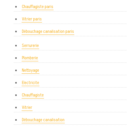
Chauffagiste paris
Vitrier paris
Débouchage canalisation paris
Serrurerie
Plomberie
Nettoyage
Electricite
Chauffagiste
Vitrier
Débouchage canalisation