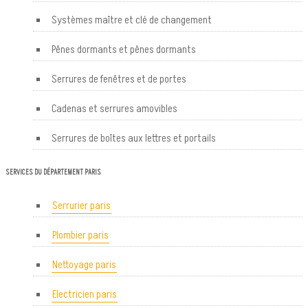
Systèmes maître et clé de changement
Pênes dormants et pênes dormants
Serrures de fenêtres et de portes
Cadenas et serrures amovibles
Serrures de boîtes aux lettres et portails
SERVICES DU DÉPARTEMENT PARIS
Serrurier paris
Plombier paris
Nettoyage paris
Electricien paris