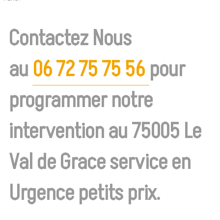
Contactez Nous
au
06 72 75 75 56
pour
programmer notre
intervention au 75005 Le
Val de Grace service en
Urgence petits prix.