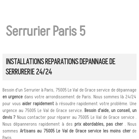
Serrurier Paris 5
INSTALLATIONS REPARATIONS DEPANNAGE DE
SERRURERIE 24/24
Besoin d'un Serrurier à Paris, 75005 Le Val de Grace service de dépannage
en urgence
dans votre arrondissement de Paris. Nous sommes là 24/24
pour vous
aider rapidement
à résoudre rapidement votre probléme. Une
urgence au 75005 Le Val de Grace service.
Besoin d'aide, un conseil, un
devis ?
Nous contacter pour réparer au 75005 Le Val de Grace service .
Nous dépannerons rapidement à des
prix abordables, pas cher
. Nous
sommes
Artisans au 75005 Le Val de Grace service les moins cher
de
Paris.