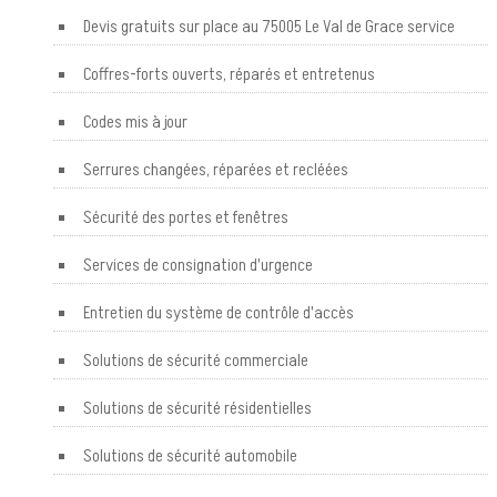
Devis gratuits sur place au 75005 Le Val de Grace service
Coffres-forts ouverts, réparés et entretenus
Codes mis à jour
Serrures changées, réparées et recléées
Sécurité des portes et fenêtres
Services de consignation d'urgence
Entretien du système de contrôle d'accès
Solutions de sécurité commerciale
Solutions de sécurité résidentielles
Solutions de sécurité automobile