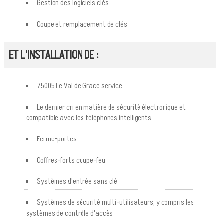
Gestion des logiciels clés
Coupe et remplacement de clés
ET L'INSTALLATION DE :
75005 Le Val de Grace service
Le dernier cri en matière de sécurité électronique et
compatible avec les téléphones intelligents
Ferme-portes
Coffres-forts coupe-feu
Systèmes d'entrée sans clé
Systèmes de sécurité multi-utilisateurs, y compris les
systèmes de contrôle d'accès