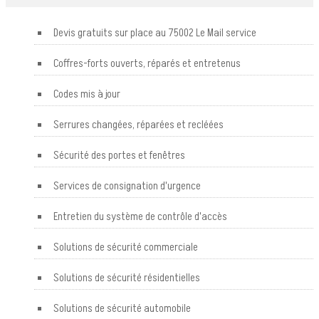
Devis gratuits sur place au 75002 Le Mail service
Coffres-forts ouverts, réparés et entretenus
Codes mis à jour
Serrures changées, réparées et recléées
Sécurité des portes et fenêtres
Services de consignation d'urgence
Entretien du système de contrôle d'accès
Solutions de sécurité commerciale
Solutions de sécurité résidentielles
Solutions de sécurité automobile