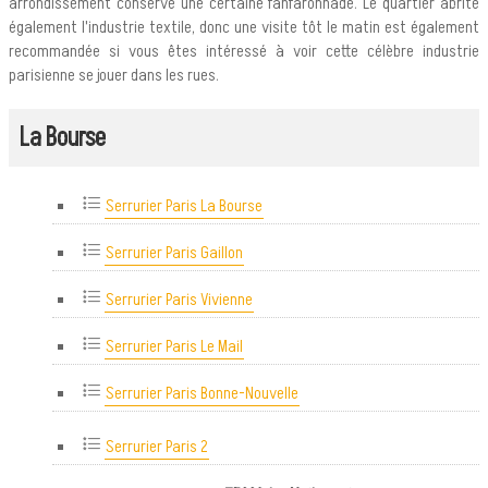
arrondissement conserve une certaine fanfaronnade. Le quartier abrite
également l'industrie textile, donc une visite tôt le matin est également
recommandée si vous êtes intéressé à voir cette célèbre industrie
parisienne se jouer dans les rues.
La Bourse
Serrurier Paris La Bourse
Serrurier Paris Gaillon
Serrurier Paris Vivienne
Serrurier Paris Le Mail
Serrurier Paris Bonne-Nouvelle
Serrurier Paris 2