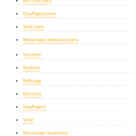
Electricien paris
Chauffagiste paris
Vitrier paris
Débouchage canalisation paris
Serrurerie
Plomberie
Nettoyage
Electricite
Chauffagiste
Vitrier
Débouchage canalisation