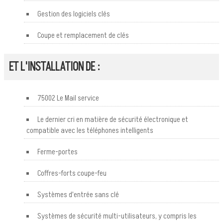
Gestion des logiciels clés
Coupe et remplacement de clés
ET L'INSTALLATION DE :
75002 Le Mail service
Le dernier cri en matière de sécurité électronique et
compatible avec les téléphones intelligents
Ferme-portes
Coffres-forts coupe-feu
Systèmes d'entrée sans clé
Systèmes de sécurité multi-utilisateurs, y compris les