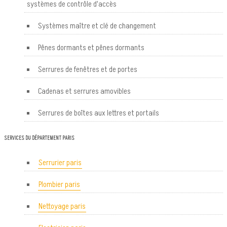
systèmes de contrôle d'accès
Systèmes maître et clé de changement
Pênes dormants et pênes dormants
Serrures de fenêtres et de portes
Cadenas et serrures amovibles
Serrures de boîtes aux lettres et portails
SERVICES DU DÉPARTEMENT PARIS
Serrurier paris
Plombier paris
Nettoyage paris