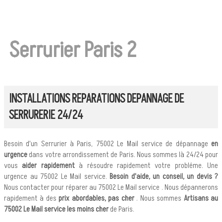
Serrurier Paris 2
INSTALLATIONS REPARATIONS DEPANNAGE DE
SERRURERIE 24/24
Besoin d'un Serrurier à Paris, 75002 Le Mail service de dépannage
en
urgence
dans votre arrondissement de Paris. Nous sommes là 24/24 pour
vous
aider rapidement
à résoudre rapidement votre probléme. Une
urgence au 75002 Le Mail service.
Besoin d'aide, un conseil, un devis ?
Nous contacter pour réparer au 75002 Le Mail service . Nous dépannerons
rapidement à des
prix abordables, pas cher
. Nous sommes
Artisans au
75002 Le Mail service les moins cher
de Paris.