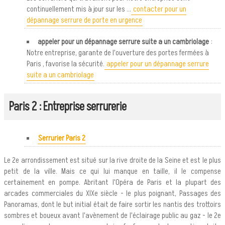
continuellement mis à jour sur les ...
contacter pour un
dépannage serrure de porte en urgence
appeler pour un dépannage serrure suite a un cambriolage
:
Notre entreprise, garante de l'ouverture des portes fermées à
Paris , favorise la sécurité.
appeler pour un dépannage serrure
suite a un cambriolage
Paris 2 : Entreprise serrurerie
Serrurier Paris 2
Le 2e arrondissement est situé sur la rive droite de la Seine et est le plus
petit de la ville. Mais ce qui lui manque en taille, il le compense
certainement en pompe. Abritant l'Opéra de Paris et la plupart des
arcades commerciales du XIXe siècle - le plus poignant, Passages des
Panoramas, dont le but initial était de faire sortir les nantis des trottoirs
sombres et boueux avant l'avènement de l'éclairage public au gaz - le 2e