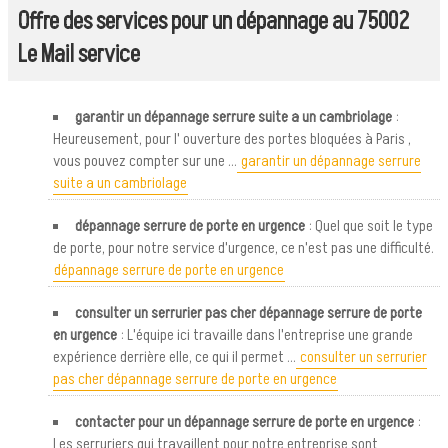
Offre des services pour un dépannage au 75002
Le Mail service
garantir un dépannage serrure suite a un cambriolage
:
Heureusement, pour l' ouverture des portes bloquées à Paris ,
vous pouvez compter sur une ...
garantir un dépannage serrure
suite a un cambriolage
dépannage serrure de porte en urgence
: Quel que soit le type
de porte, pour notre service d'urgence, ce n'est pas une difficulté.
dépannage serrure de porte en urgence
consulter un serrurier pas cher dépannage serrure de porte
en urgence
: L'équipe ici travaille dans l'entreprise une grande
expérience derrière elle, ce qui il permet ...
consulter un serrurier
pas cher dépannage serrure de porte en urgence
contacter pour un dépannage serrure de porte en urgence
:
Les serruriers qui travaillent pour notre entreprise sont