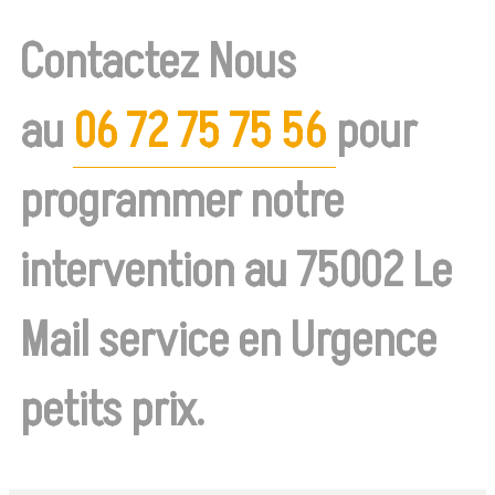
Contactez Nous
au
06 72 75 75 56
pour
programmer notre
intervention au 75002 Le
Mail service en Urgence
petits prix.